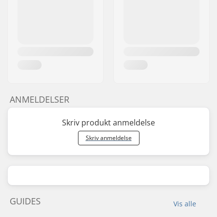
ANMELDELSER
Skriv produkt anmeldelse
Skriv anmeldelse
GUIDES
Vis alle