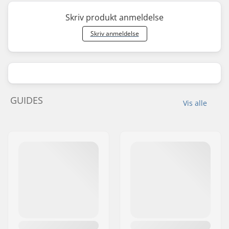
Skriv produkt anmeldelse
Skriv anmeldelse
GUIDES
Vis alle