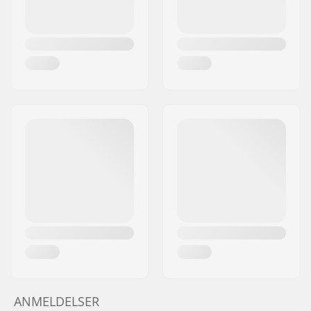
ANMELDELSER