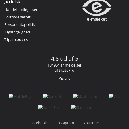
Juridisk
Handelsbetingelser
Fortrydelsesret
Persondatapolitik
Tilgængelighed
Tilpas cookies
4.8 ud af 5
134954 anmeldelser
af SkatePro
Vis alle
Facebook
Instagram
YouTube