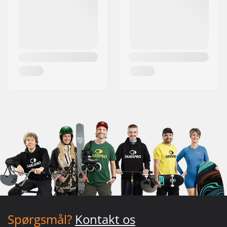
Spørgsmål?
Kontakt os