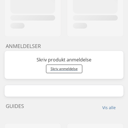
ANMELDELSER
Skriv produkt anmeldelse
Skriv anmeldelse
GUIDES
Vis alle