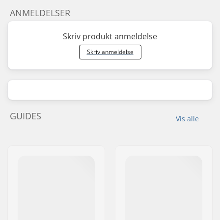
ANMELDELSER
Skriv produkt anmeldelse
Skriv anmeldelse
GUIDES
Vis alle