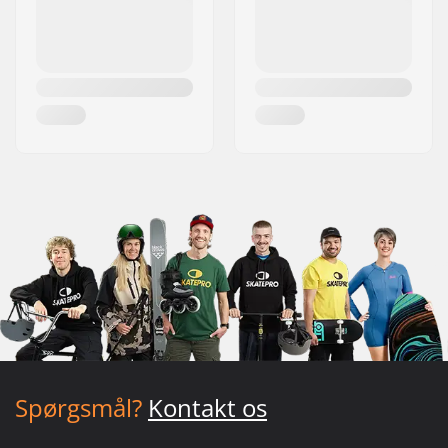
Spørgsmål?
Kontakt os