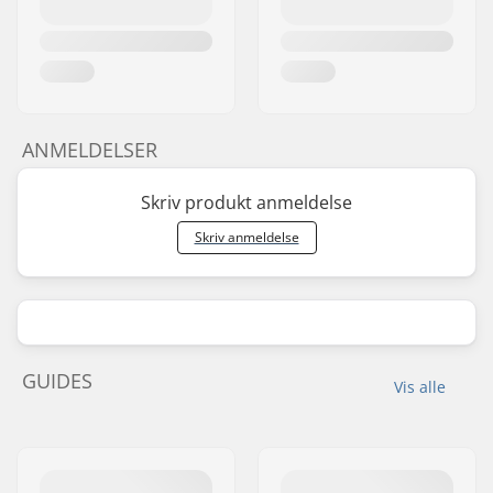
ANMELDELSER
Skriv produkt anmeldelse
Skriv anmeldelse
GUIDES
Vis alle