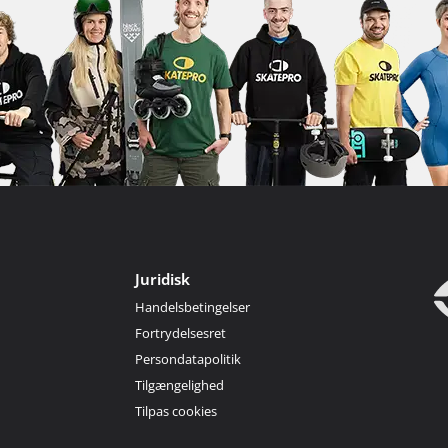
Juridisk
Handelsbetingelser
Fortrydelsesret
Persondatapolitik
Tilgængelighed
Tilpas cookies