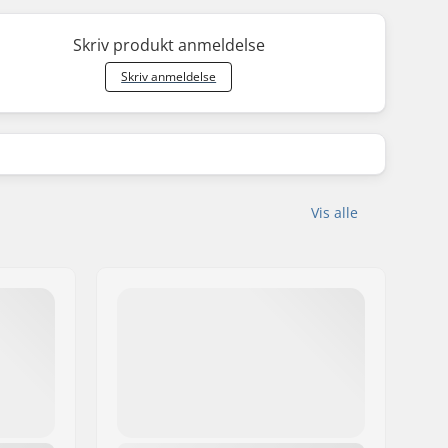
Skriv produkt anmeldelse
Skriv anmeldelse
Vis alle