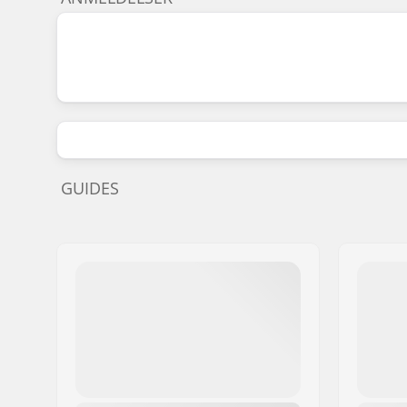
GUIDES