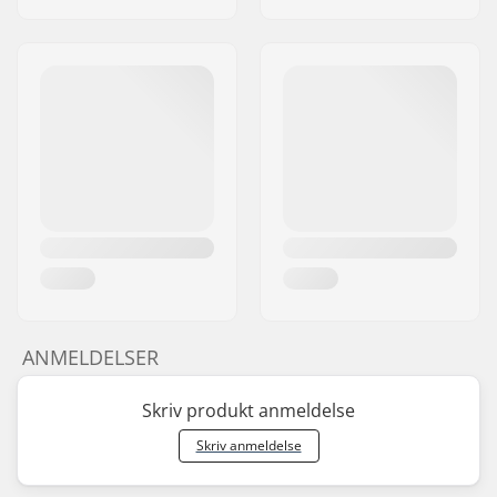
ANMELDELSER
Skriv produkt anmeldelse
Skriv anmeldelse