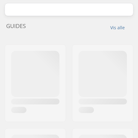
GUIDES
Vis alle