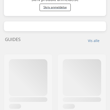
Skriv anmeldelse
GUIDES
Vis alle