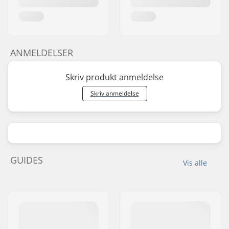
ANMELDELSER
Skriv produkt anmeldelse
Skriv anmeldelse
GUIDES
Vis alle