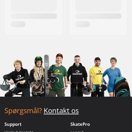
Spørgsmål?
Kontakt os
Support
SkatePro