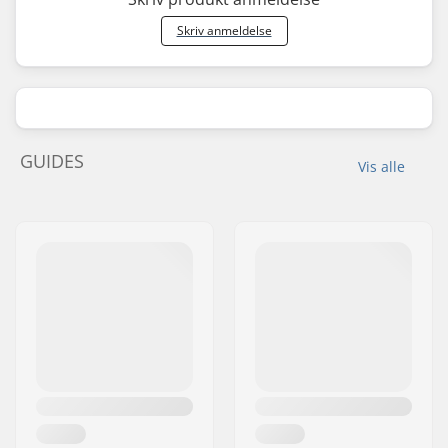
Skriv anmeldelse
GUIDES
Vis alle