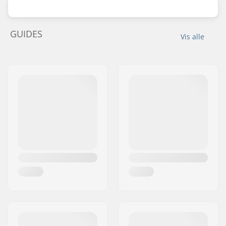
GUIDES
Vis alle