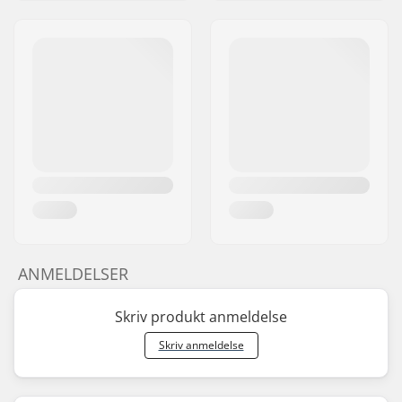
ANMELDELSER
Skriv produkt anmeldelse
Skriv anmeldelse