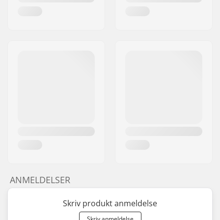
ANMELDELSER
Skriv produkt anmeldelse
Skriv anmeldelse