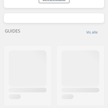
GUIDES
Vis alle