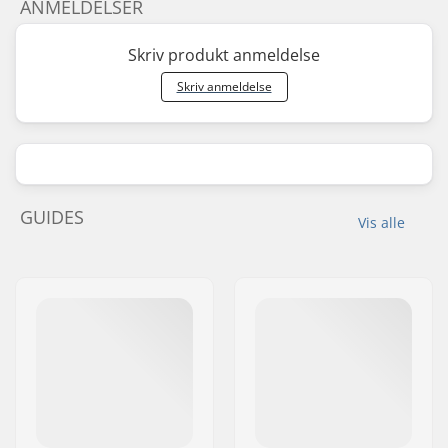
ANMELDELSER
Skriv produkt anmeldelse
Skriv anmeldelse
GUIDES
Vis alle