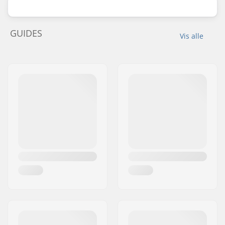
GUIDES
Vis alle