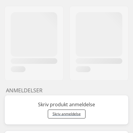
ANMELDELSER
Skriv produkt anmeldelse
Skriv anmeldelse