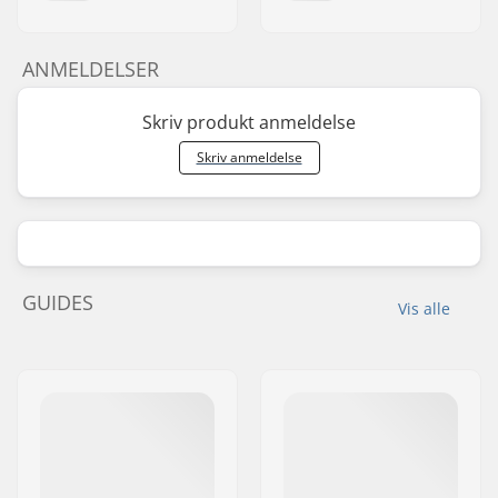
ANMELDELSER
Skriv produkt anmeldelse
Skriv anmeldelse
GUIDES
Vis alle