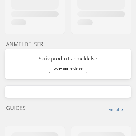
ANMELDELSER
Skriv produkt anmeldelse
Skriv anmeldelse
GUIDES
Vis alle