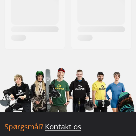
Spørgsmål?
Kontakt os