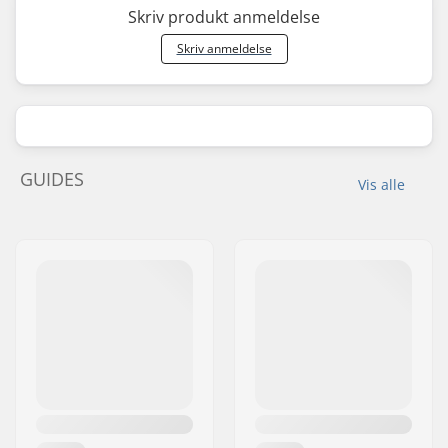
Skriv produkt anmeldelse
Skriv anmeldelse
GUIDES
Vis alle