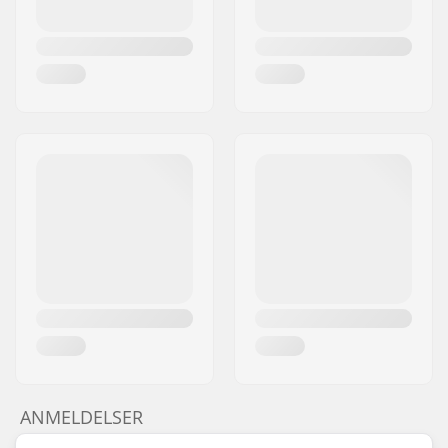
ANMELDELSER