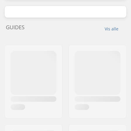
GUIDES
Vis alle