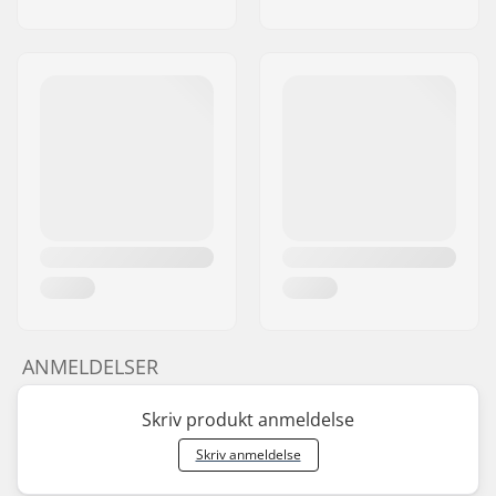
ANMELDELSER
Skriv produkt anmeldelse
Skriv anmeldelse