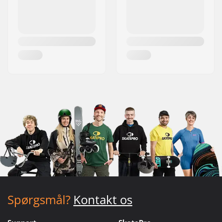
Spørgsmål?
Kontakt os