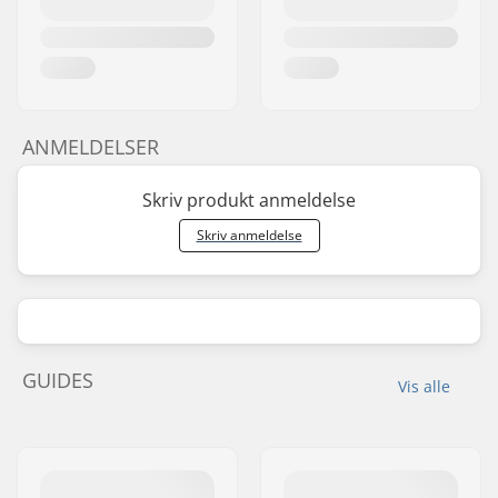
ANMELDELSER
Skriv produkt anmeldelse
Skriv anmeldelse
GUIDES
Vis alle