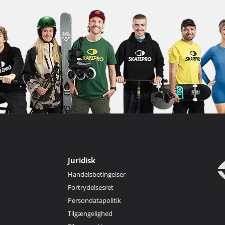
Juridisk
Handelsbetingelser
Fortrydelsesret
Persondatapolitik
Tilgængelighed