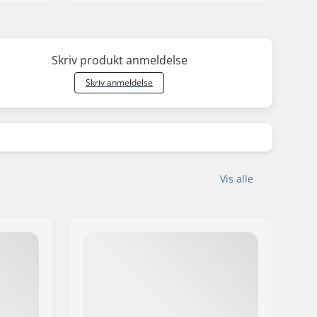
Skriv produkt anmeldelse
Skriv anmeldelse
Vis alle