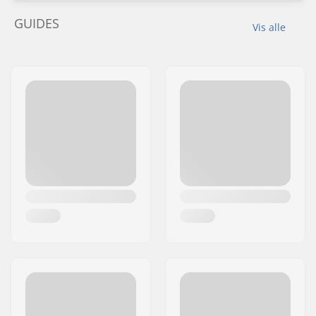
GUIDES
Vis alle