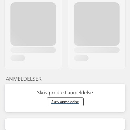
ANMELDELSER
Skriv produkt anmeldelse
Skriv anmeldelse