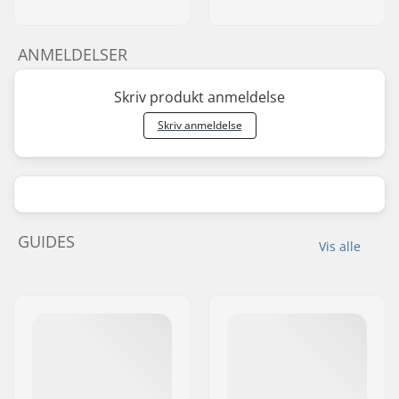
ANMELDELSER
Skriv produkt anmeldelse
Skriv anmeldelse
GUIDES
Vis alle