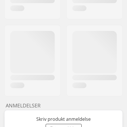
ANMELDELSER
Skriv produkt anmeldelse