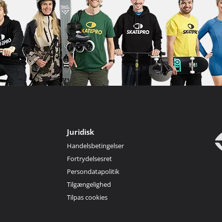
Juridisk
Handelsbetingelser
Fortrydelsesret
Persondatapolitik
Tilgængelighed
Tilpas cookies