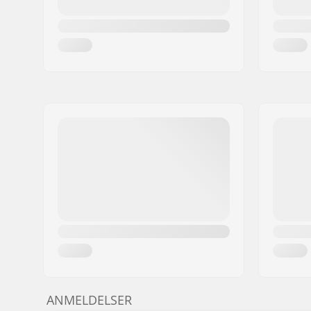
ANMELDELSER