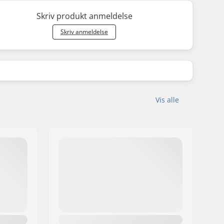
Skriv produkt anmeldelse
Skriv anmeldelse
Vis alle