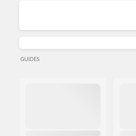
GUIDES