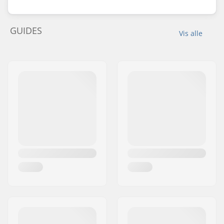
GUIDES
Vis alle