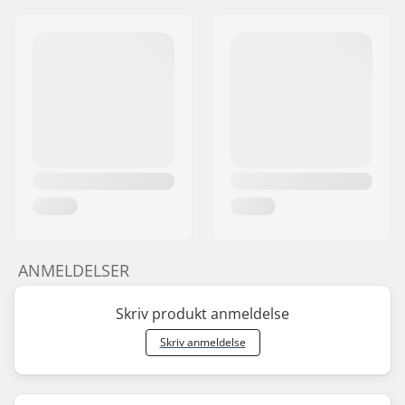
ANMELDELSER
Skriv produkt anmeldelse
Skriv anmeldelse