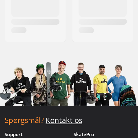
Spørgsmål?
Kontakt os
Support
SkatePro