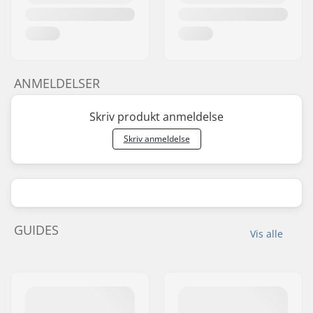
ANMELDELSER
Skriv produkt anmeldelse
Skriv anmeldelse
GUIDES
Vis alle