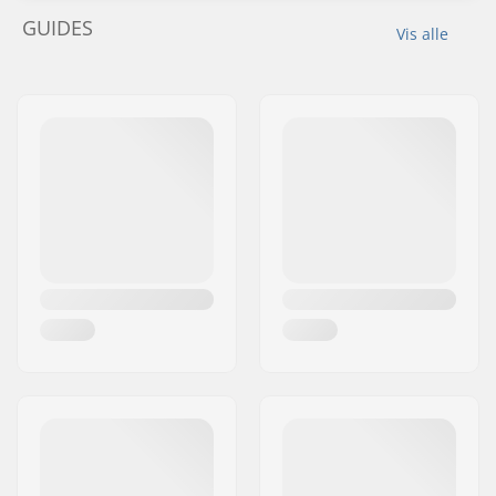
GUIDES
Vis alle