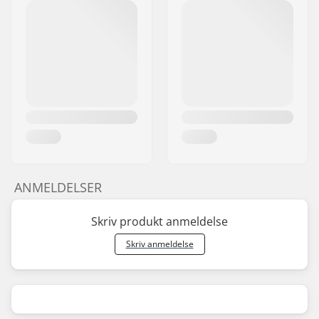
ANMELDELSER
Skriv produkt anmeldelse
Skriv anmeldelse