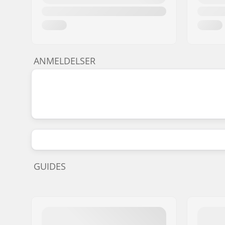
ANMELDELSER
GUIDES