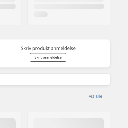
Skriv produkt anmeldelse
Skriv anmeldelse
Vis alle