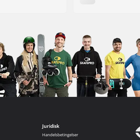
Juridisk
Handelsbetingelser