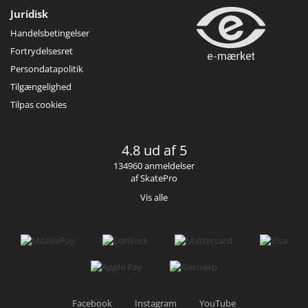
Juridisk
Handelsbetingelser
Fortrydelsesret
Persondatapolitik
Tilgængelighed
Tilpas cookies
4.8 ud af 5
134960 anmeldelser
af SkatePro
Vis alle
Facebook
Instagram
YouTube