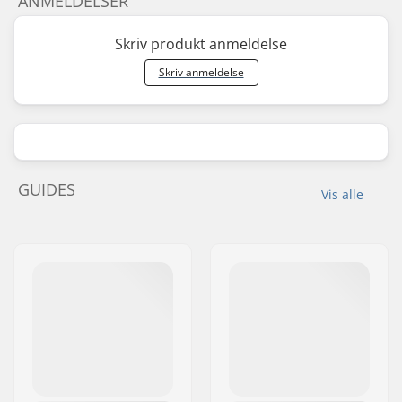
ANMELDELSER
Skriv produkt anmeldelse
Skriv anmeldelse
GUIDES
Vis alle