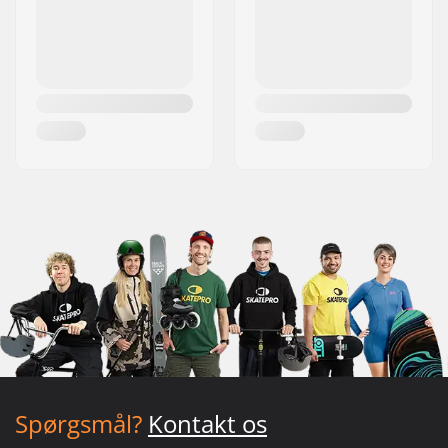
Spørgsmål?
Kontakt os