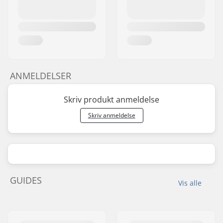
ANMELDELSER
Skriv produkt anmeldelse
Skriv anmeldelse
GUIDES
Vis alle