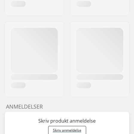
ANMELDELSER
Skriv produkt anmeldelse
Skriv anmeldelse