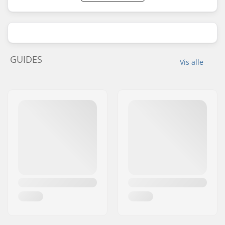
GUIDES
Vis alle