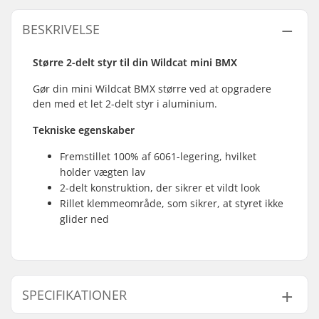
BESKRIVELSE
Større 2-delt styr til din Wildcat mini BMX
Gør din mini Wildcat BMX større ved at opgradere
den med et let 2-delt styr i aluminium.
Tekniske egenskaber
Fremstillet 100% af 6061-legering, hvilket
holder vægten lav
2-delt konstruktion, der sikrer et vildt look
Rillet klemmeområde, som sikrer, at styret ikke
glider ned
SPECIFIKATIONER