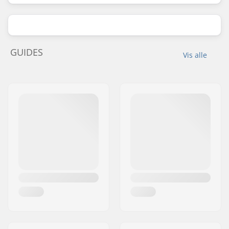
GUIDES
Vis alle