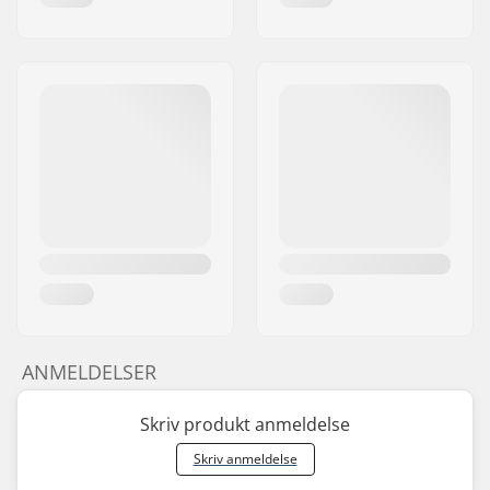
ANMELDELSER
Skriv produkt anmeldelse
Skriv anmeldelse