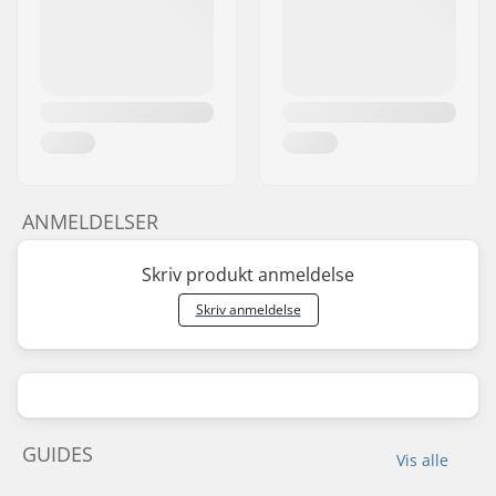
ANMELDELSER
Skriv produkt anmeldelse
Skriv anmeldelse
GUIDES
Vis alle