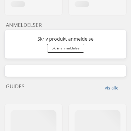
ANMELDELSER
Skriv produkt anmeldelse
Skriv anmeldelse
GUIDES
Vis alle