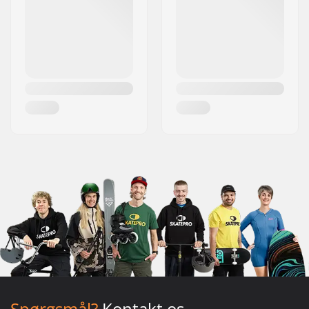
Spørgsmål?
Kontakt os