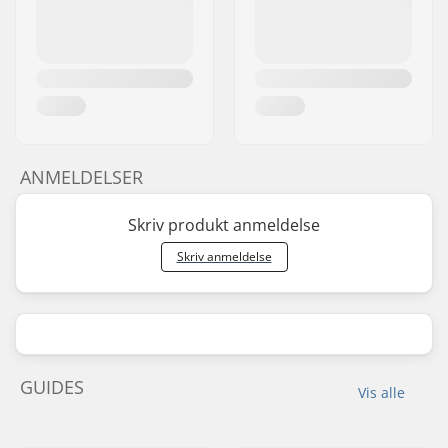
ANMELDELSER
Skriv produkt anmeldelse
Skriv anmeldelse
GUIDES
Vis alle