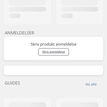
ANMELDELSER
Skriv produkt anmeldelse
Skriv anmeldelse
GUIDES
Vis alle