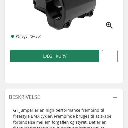
På lager (5+ stk)
LÆG I KURV
BESKRIVELSE
GT Jumper er en high performance frempind til
freestyle BMX cykler. Frempinde bruges til at skabe
forbindelse mellem forgaflen og styret. Det er en