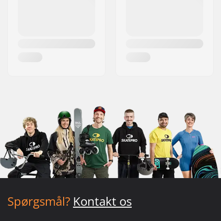
Spørgsmål?
Kontakt os