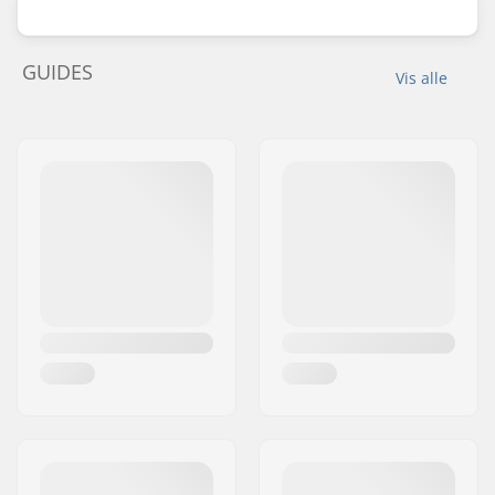
GUIDES
Vis alle