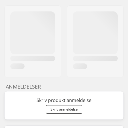
ANMELDELSER
Skriv produkt anmeldelse
Skriv anmeldelse