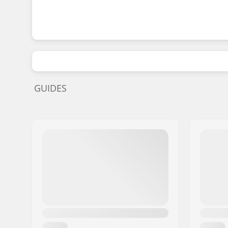
GUIDES