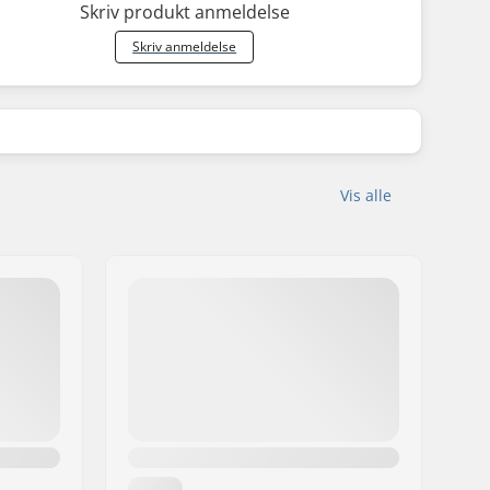
Skriv produkt anmeldelse
Skriv anmeldelse
Vis alle