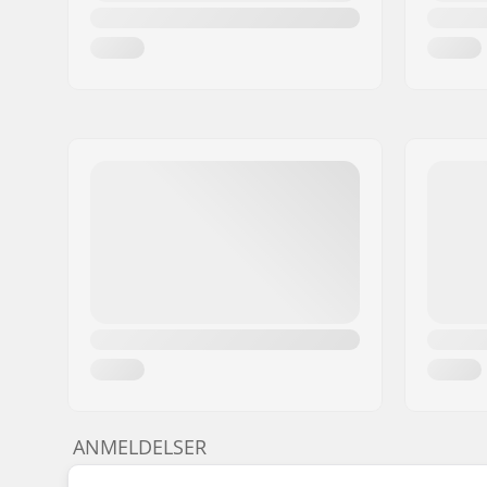
ANMELDELSER