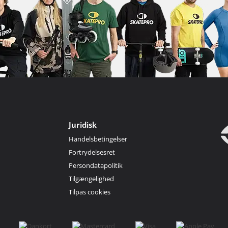
Juridisk
Handelsbetingelser
Fortrydelsesret
Persondatapolitik
Tilgængelighed
Tilpas cookies