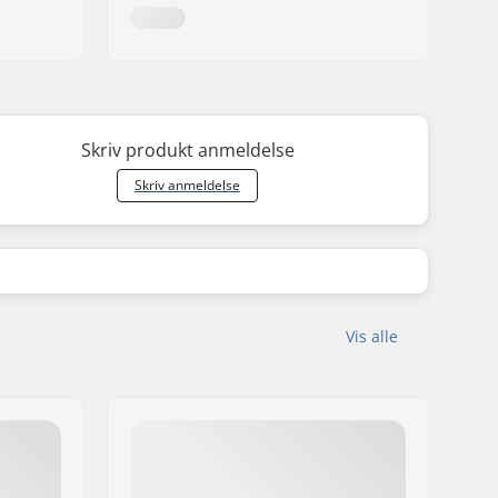
Skriv produkt anmeldelse
Skriv anmeldelse
Vis alle