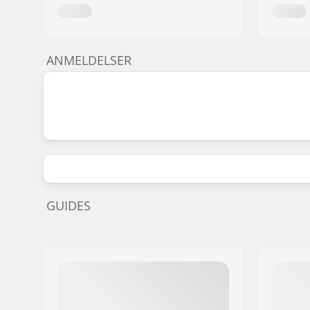
ANMELDELSER
GUIDES