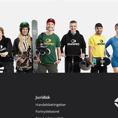
Juridisk
Handelsbetingelser
Fortrydelsesret