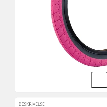
BESKRIVELSE