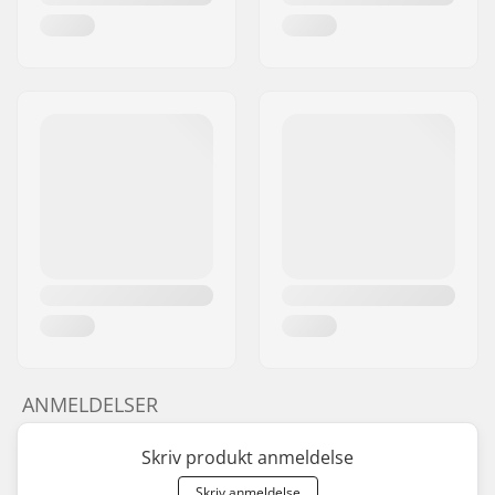
ANMELDELSER
Skriv produkt anmeldelse
Skriv anmeldelse