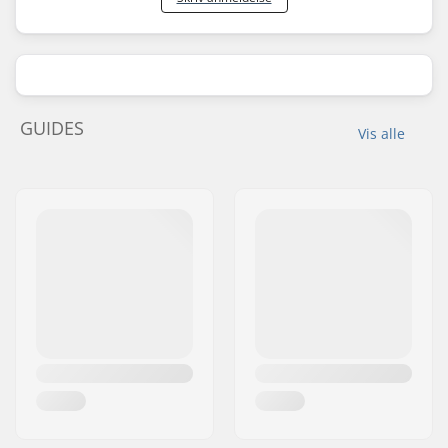
GUIDES
Vis alle