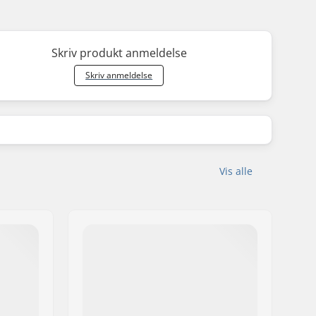
Skriv produkt anmeldelse
Skriv anmeldelse
Vis alle