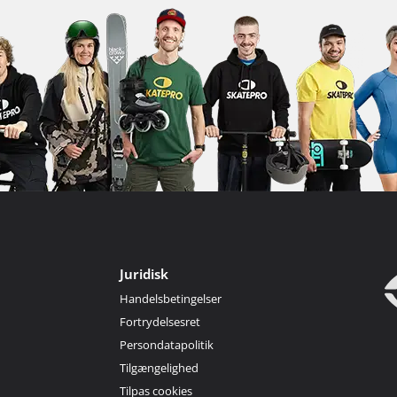
Juridisk
Handelsbetingelser
Fortrydelsesret
Persondatapolitik
Tilgængelighed
Tilpas cookies