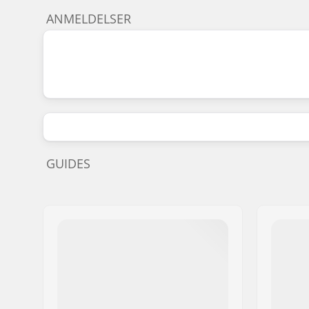
ANMELDELSER
GUIDES