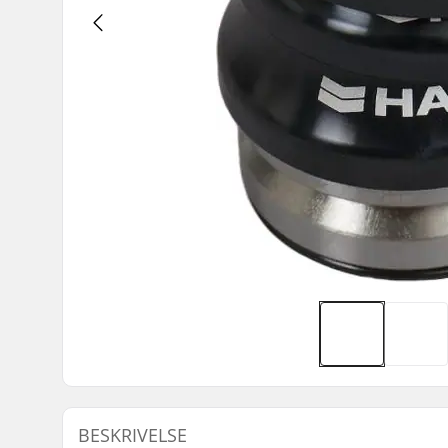
BESKRIVELSE