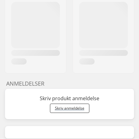
ANMELDELSER
Skriv produkt anmeldelse
Skriv anmeldelse