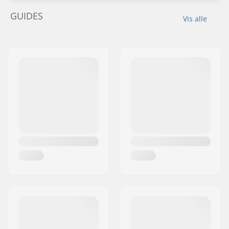
GUIDES
Vis alle