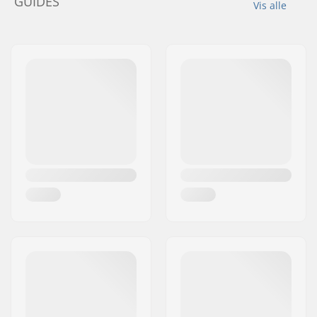
GUIDES
Vis alle