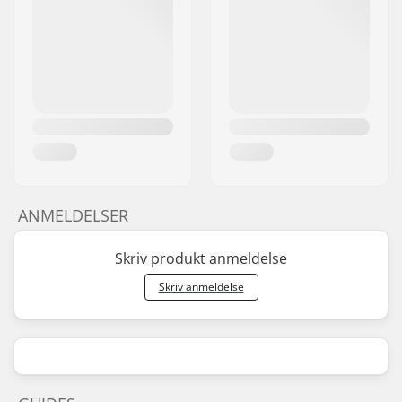
ANMELDELSER
Skriv produkt anmeldelse
Skriv anmeldelse