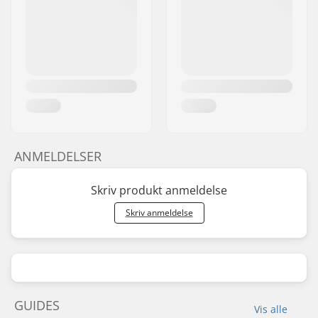
ANMELDELSER
Skriv produkt anmeldelse
Skriv anmeldelse
GUIDES
Vis alle