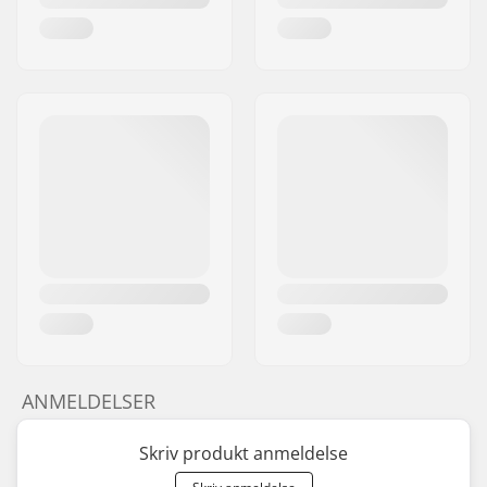
ANMELDELSER
Skriv produkt anmeldelse