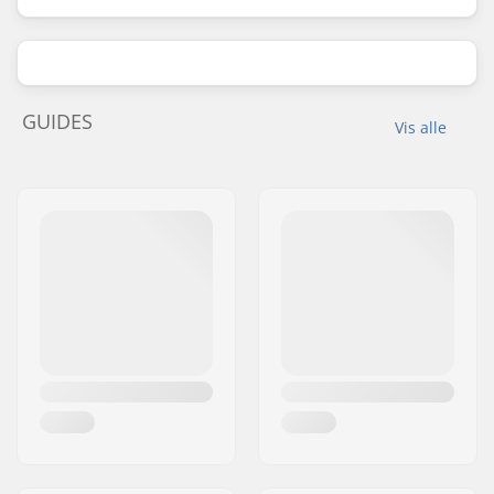
GUIDES
Vis alle