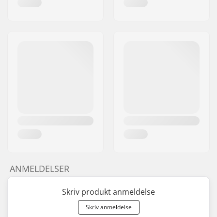
ANMELDELSER
Skriv produkt anmeldelse
Skriv anmeldelse