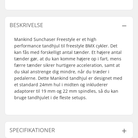
BESKRIVELSE
Mankind Sunchaser Freestyle er et high
performance tandhjul til freestyle BMX cykler. Det
kan fås med forskelligt antal tænder. Et højere antal
tænder gør, at du kan komme højere op i fart, mens
færre tænder sikrer hurtigere acceleration, samt at
du skal anstrenge dig mindre, når du træder i
pedalerne. Dette Mankind tandhjul er designet med
et standard 24mm hul i midten og inkluderer
adaptorer til 19 mm og 22 mm spindles, så du kan
bruge tandhjulet i de fleste setups.
SPECIFIKATIONER