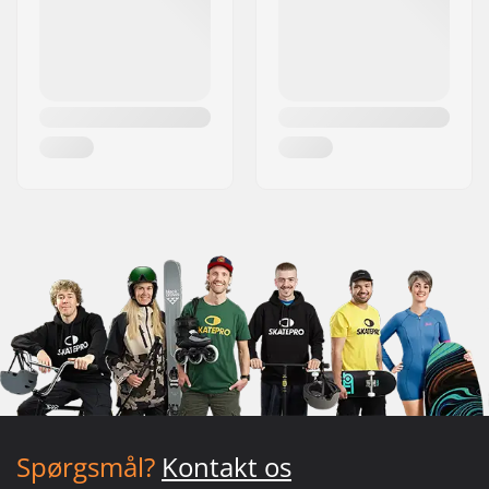
Spørgsmål?
Kontakt os