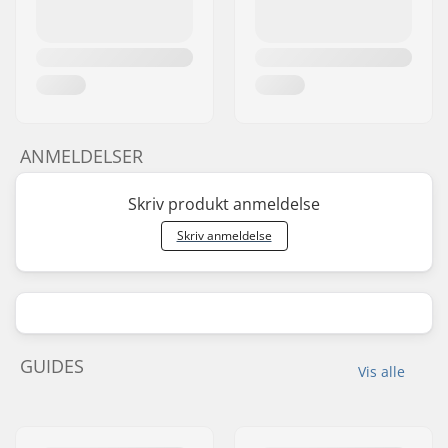
ANMELDELSER
Skriv produkt anmeldelse
Skriv anmeldelse
GUIDES
Vis alle