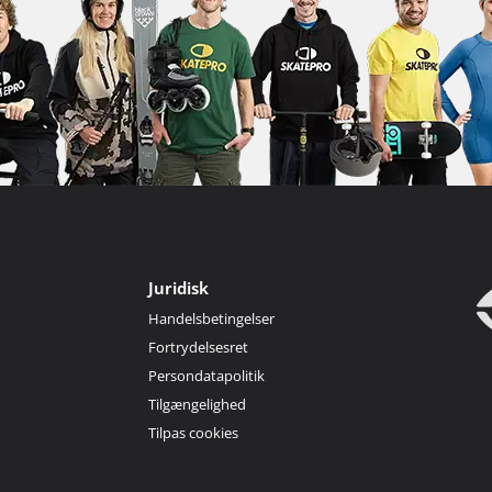
Juridisk
Handelsbetingelser
Fortrydelsesret
Persondatapolitik
Tilgængelighed
Tilpas cookies