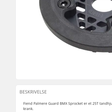
BESKRIVELSE
Fiend Palmere Guard BMX Sprocket er et 25T tandhjul
krank.