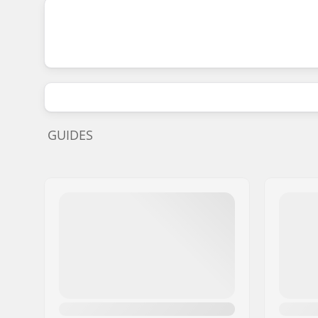
GUIDES