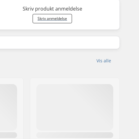
Skriv produkt anmeldelse
Skriv anmeldelse
Vis alle