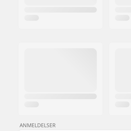
ANMELDELSER