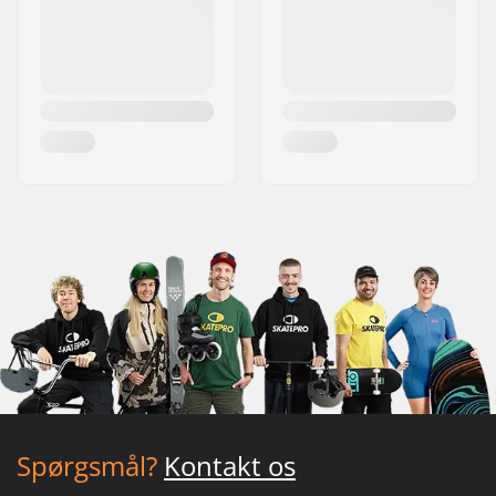
Spørgsmål?
Kontakt os