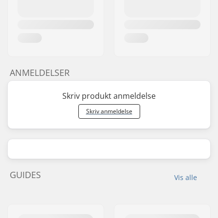
ANMELDELSER
Skriv produkt anmeldelse
Skriv anmeldelse
GUIDES
Vis alle