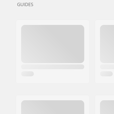
GUIDES