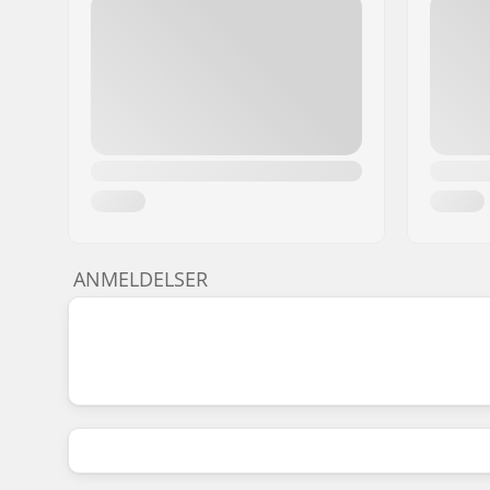
ANMELDELSER