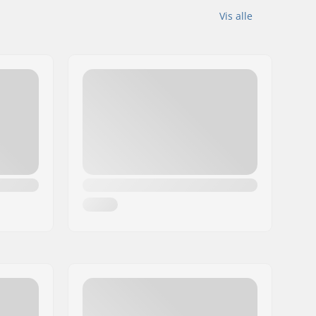
Vis alle