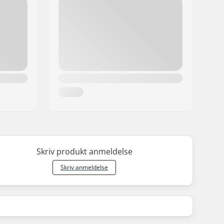
Skriv produkt anmeldelse
Skriv anmeldelse